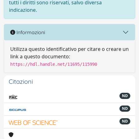
tutti i diritti sono riservati, salvo diversa
indicazione.
Informazioni
Utilizza questo identificativo per citare o creare un
link a questo documento:
https://hdl.handle.net/11695/115990
Citazioni
ND
ND
ND