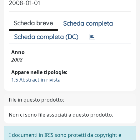
2008-01-01
Scheda breve
Scheda completa
Scheda completa (DC)
Anno
2008
Appare nelle tipologie:
1.5 Abstract in rivista
File in questo prodotto:
Non ci sono file associati a questo prodotto.
I documenti in IRIS sono protetti da copyright e