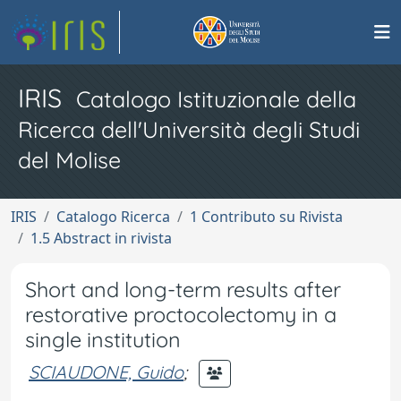
IRIS
Catalogo Istituzionale della
Ricerca dell'Università degli Studi
del Molise
IRIS
Catalogo Ricerca
1 Contributo su Rivista
1.5 Abstract in rivista
Short and long-term results after
restorative proctocolectomy in a
single institution
SCIAUDONE, Guido
;