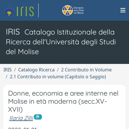
IRIS
Catalogo Istituzionale della
Ricerca dell'Università degli Studi
del Molise
IRIS
Catalogo Ricerca
2 Contributo in Volume
2.1 Contributo in volume (Capitolo o Saggio)
Donne, economia e aree interne nel
Molise in età moderna (secc.XV-
XVII)
Ilaria Zilli