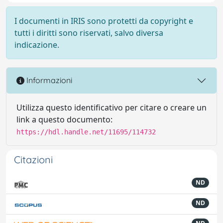
I documenti in IRIS sono protetti da copyright e
tutti i diritti sono riservati, salvo diversa
indicazione.
Informazioni
Utilizza questo identificativo per citare o creare un
link a questo documento:
https://hdl.handle.net/11695/114732
Citazioni
ND
ND