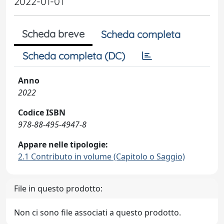
2022-01-01
Scheda breve
Scheda completa
Scheda completa (DC)
Anno
2022
Codice ISBN
978-88-495-4947-8
Appare nelle tipologie:
2.1 Contributo in volume (Capitolo o Saggio)
File in questo prodotto:
Non ci sono file associati a questo prodotto.