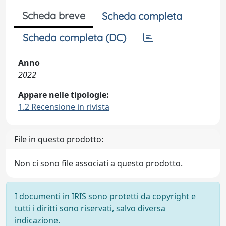
Scheda breve
Scheda completa
Scheda completa (DC)
Anno
2022
Appare nelle tipologie:
1.2 Recensione in rivista
File in questo prodotto:
Non ci sono file associati a questo prodotto.
I documenti in IRIS sono protetti da copyright e
tutti i diritti sono riservati, salvo diversa
indicazione.