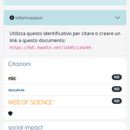
Informazioni
Utilizza questo identificativo per citare o creare un
link a questo documento:
https://hdl.handle.net/11695/114249
Citazioni
ND
ND
ND
social impact