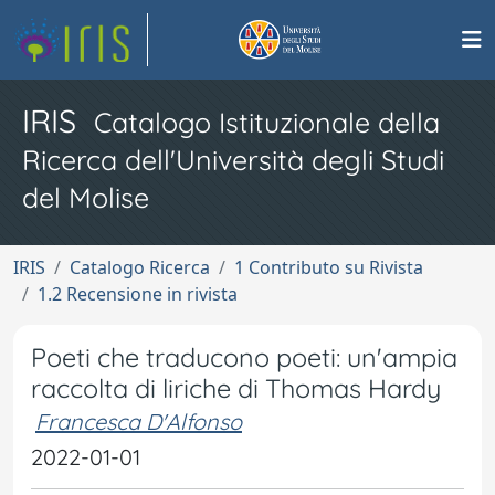
IRIS
Catalogo Istituzionale della
Ricerca dell'Università degli Studi
del Molise
IRIS
Catalogo Ricerca
1 Contributo su Rivista
1.2 Recensione in rivista
Poeti che traducono poeti: un'ampia
raccolta di liriche di Thomas Hardy
Francesca D'Alfonso
2022-01-01