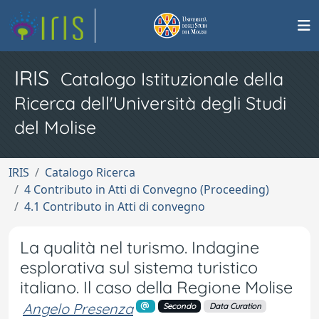
IRIS
Catalogo Istituzionale della
Ricerca dell'Università degli Studi
del Molise
IRIS
Catalogo Ricerca
4 Contributo in Atti di Convegno (Proceeding)
4.1 Contributo in Atti di convegno
La qualità nel turismo. Indagine
esplorativa sul sistema turistico
italiano. Il caso della Regione Molise
Angelo Presenza
Secondo
Data Curation