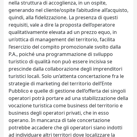
nella struttura di accoglienza, in un ospite,
generando nel cliente/ospite l’abitudine all’acquisto,
quindi, alla fidelizzazione. La presenza di questi
requisiti, vale a dire la proposta dell’operatore
qualitativamente elevata ad un prezzo equo, in
un’ottica di management del territorio, facilita
l’esercizio del compito promozionale svolto dalla
P.A., poiché una programmazione di sviluppo
turistico di qualità non può essere incisiva se
prescinde dalla collaborazione degli imprenditori
turistici locali. Solo un’attenta concertazione fra le
strategie di marketing del territorio dell’Ente
Pubblico e quelle di gestione dell’offerta dei singoli
operatori potrà portare ad una stabilizzazione della
vocazione turistica come business del territorio e
business degli operatori privati, che in esso
operano. In mancanza di tale concertazione
potrebbe accadere che gli operatori siano indotti
ad individuare altri territori dove localizzare la