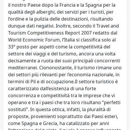
il nostro Paese dopo la Francia e la Spagna per la
qualità degli alberghi, dei servizi per i turisti, per
l’ordine e la pulizia delle destinazioni, risultando
dunque dati negativi. Inoltre, secondo il Travel and
Tourism Competitiveness Report 2007 redatto dal
World Economic Forum, l’Italia si classifica solo al
33° posto per aspetti come la competitività del
settore dei viaggi e del turismo, ancora una volta
decisamente a ruota dei suoi principali concorrenti
mediterranei. Ciononostante, il turismo rimane uno
dei settori più rilevanti per l’economia nazionale, in
termini di Pil e di occupazione.Il settore turistico è
caratterizzato dall’esistenza di una forte
concorrenza e competitività tra le imprese che vi
operano e tra i paesi che tra loro risultano “perfetti
sostituti”. In questa ottica, infatti, la pluralità di
proposte, provenienti soprattutto dai Paesi esteri,
come Spagna e Grecia, ha catalizzato per anni