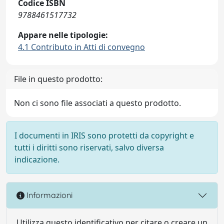
Codice ISBN
9788461517732
Appare nelle tipologie:
4.1 Contributo in Atti di convegno
File in questo prodotto:
Non ci sono file associati a questo prodotto.
I documenti in IRIS sono protetti da copyright e
tutti i diritti sono riservati, salvo diversa
indicazione.
Informazioni
Utilizza questo identificativo per citare o creare un