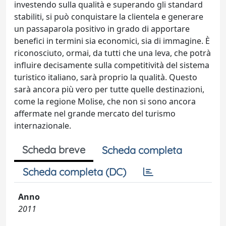
investendo sulla qualità e superando gli standard
stabiliti, si può conquistare la clientela e generare
un passaparola positivo in grado di apportare
benefici in termini sia economici, sia di immagine. È
riconosciuto, ormai, da tutti che una leva, che potrà
influire decisamente sulla competitività del sistema
turistico italiano, sarà proprio la qualità. Questo
sarà ancora più vero per tutte quelle destinazioni,
come la regione Molise, che non si sono ancora
affermate nel grande mercato del turismo
internazionale.
Scheda breve
Scheda completa
Scheda completa (DC)
Anno
2011