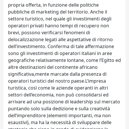
propria offerta, in funzione delle politiche
pubbliche di marketing del territorio. Anche il
settore turistico, nel quale gli investimenti degli
operatori privati hanno tempi di recupero non
brevi, possono verificarsi fenomeni di
delocalizzazione legati alle aspettative di ritorno
dell’investimento. Conferma di tale affermazione
sono gli investimenti di operatori italiani in aree
geografiche relativamente lontane, come l’Egitto ed
altre destinazioni del continente africano
significativa,mente marcate dalla presenza di
operatori turistici del nostro paese.L’impresa
turistica, così come le aziende operanti in altri
settori dell’economia, non può consolidarsi ed
arrivare ad una posizione di leadership sul mercato
puntando solo sulla dedizione e sulla creatività
dell’imprenditore (elementi importanti, ma non
esaustivi), ma ha la necessità di sviluppare delle