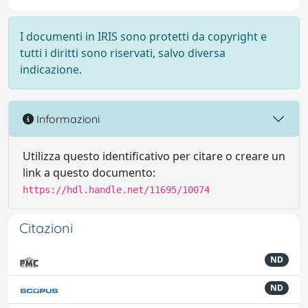
I documenti in IRIS sono protetti da copyright e
tutti i diritti sono riservati, salvo diversa
indicazione.
Informazioni
Utilizza questo identificativo per citare o creare un
link a questo documento:
https://hdl.handle.net/11695/10074
Citazioni
ND
ND