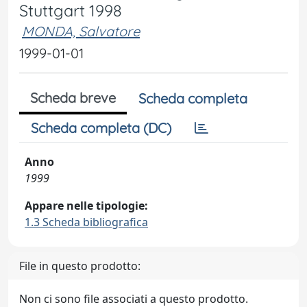
Stuttgart 1998
MONDA, Salvatore
1999-01-01
Scheda breve
Scheda completa
Scheda completa (DC)
Anno
1999
Appare nelle tipologie:
1.3 Scheda bibliografica
File in questo prodotto:
Non ci sono file associati a questo prodotto.