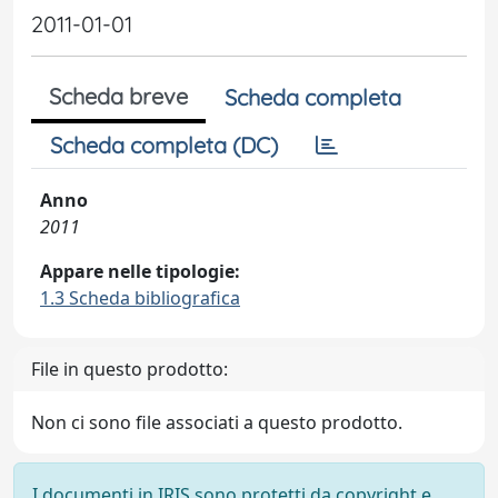
2011-01-01
Scheda breve
Scheda completa
Scheda completa (DC)
Anno
2011
Appare nelle tipologie:
1.3 Scheda bibliografica
File in questo prodotto:
Non ci sono file associati a questo prodotto.
I documenti in IRIS sono protetti da copyright e