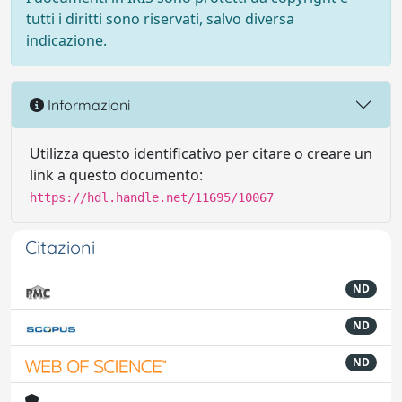
tutti i diritti sono riservati, salvo diversa
indicazione.
Informazioni
Utilizza questo identificativo per citare o creare un
link a questo documento:
https://hdl.handle.net/11695/10067
Citazioni
ND
ND
ND