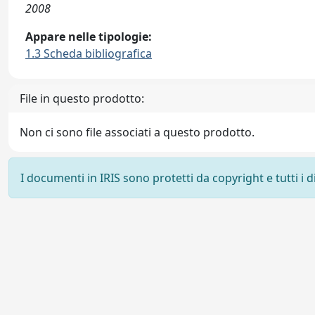
2008
Appare nelle tipologie:
1.3 Scheda bibliografica
File in questo prodotto:
Non ci sono file associati a questo prodotto.
I documenti in IRIS sono protetti da copyright e tutti i di