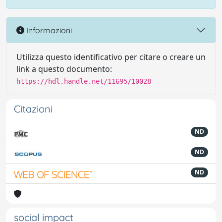
Informazioni
Utilizza questo identificativo per citare o creare un
link a questo documento:
https://hdl.handle.net/11695/10028
Citazioni
ND
ND
ND
social impact