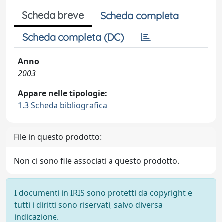
Scheda breve
Scheda completa
Scheda completa (DC)
Anno
2003
Appare nelle tipologie:
1.3 Scheda bibliografica
File in questo prodotto:
Non ci sono file associati a questo prodotto.
I documenti in IRIS sono protetti da copyright e
tutti i diritti sono riservati, salvo diversa
indicazione.