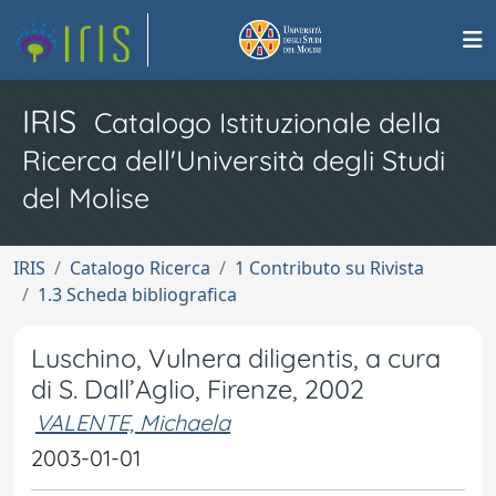
IRIS
Catalogo Istituzionale della
Ricerca dell'Università degli Studi
del Molise
IRIS
Catalogo Ricerca
1 Contributo su Rivista
1.3 Scheda bibliografica
Luschino, Vulnera diligentis, a cura
di S. Dall’Aglio, Firenze, 2002
VALENTE, Michaela
2003-01-01