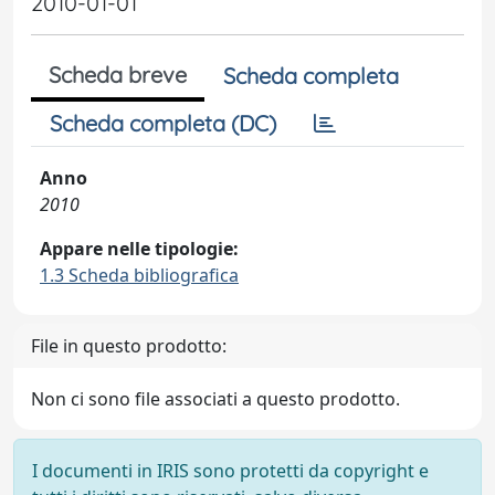
2010-01-01
Scheda breve
Scheda completa
Scheda completa (DC)
Anno
2010
Appare nelle tipologie:
1.3 Scheda bibliografica
File in questo prodotto:
Non ci sono file associati a questo prodotto.
I documenti in IRIS sono protetti da copyright e