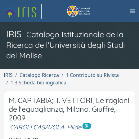
IRIS
Catalogo Istituzionale della
Ricerca dell'Università degli Studi
del Molise
IRIS
Catalogo Ricerca
1 Contributo su Rivista
1.3 Scheda bibliografica
M. CARTABIA; T. VETTORI, Le ragioni
dell'eguaglianza, Milano, Giuffré,
2009
CAROLI CASAVOLA, Hilde