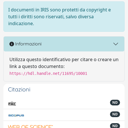
I documenti in IRIS sono protetti da copyright e
tutti i diritti sono riservati, salvo diversa
indicazione.
Informazioni
Utilizza questo identificativo per citare o creare un
link a questo documento:
https://hdl.handle.net/11695/10001
Citazioni
ND
ND
ND