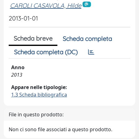
CAROLI CASAVOLA, Hilde
2013-01-01
Scheda breve
Scheda completa
Scheda completa (DC)
Anno
2013
Appare nelle tipologie:
1.3 Scheda bibliografica
File in questo prodotto:
Non ci sono file associati a questo prodotto.