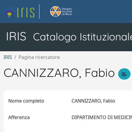
IRIS
Catalogo Istituzional
IRIS
Pagina ricercatore
CANNIZZARO, Fabio
Nome completo
CANNIZZARO, Fabio
Afferenza
DIPARTIMENTO DI MEDICIN