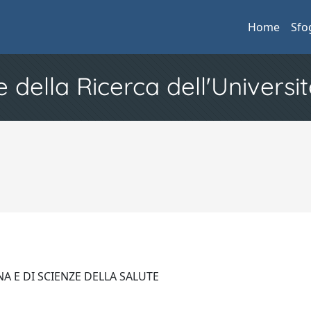
Home
Sfo
e della Ricerca dell'Universit
A E DI SCIENZE DELLA SALUTE