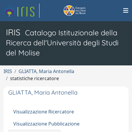
IRIS
Catalogo Istituzionale della
Ricerca dell'Università degli Studi
del Molise
IRIS
GLIATTA, Maria Antonella
statistiche ricercatore
GLIATTA, Maria Antonella
Visualizzazione Ricercatore
Visualizzazione Pubblicazione