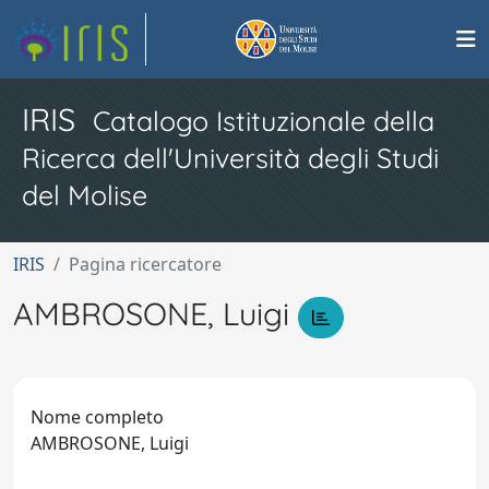
IRIS
Catalogo Istituzionale della
Ricerca dell'Università degli Studi
del Molise
IRIS
Pagina ricercatore
AMBROSONE, Luigi
Nome completo
AMBROSONE, Luigi