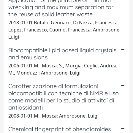
wrecking and maximum separation for
the reuse of solid leather waste
2018-01-01 Bufalo, Gennaro; Di Nezza, Francesca;
Lopez, Francesco; Cuomo, Francesca; Ambrosone,
Luigi
Biocompatible lipid based liquid crystals
and emulsions
2006-01-01 M., Mosca; S., Murgia; Ceglie, Andrea;
M., Monduzzi; Ambrosone, Luigi
Caratterizzazione di formulazioni
biocompatibili con tecniche di NMR e uso
come modelli per lo studio di attivita’ di
antiossidanti
2008-01-01 M., Mosca; Ambrosone, Luigi
Chemical fingerprint of phenolamides