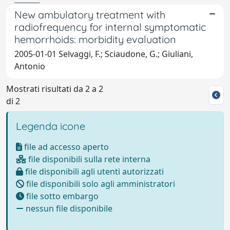
New ambulatory treatment with
radiofrequency for internal symptomatic
hemorrhoids: morbidity evaluation
2005-01-01 Selvaggi, F.; Sciaudone, G.; Giuliani,
Antonio
Mostrati risultati da 2 a 2
di 2
Legenda icone
file ad accesso aperto
file disponibili sulla rete interna
file disponibili agli utenti autorizzati
file disponibili solo agli amministratori
file sotto embargo
nessun file disponibile