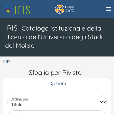
IRIS
Catalogo Istituzionale della
Ricerca dell'Università degli Studi
del Molise
IRIS
Sfoglia per Rivista
Opzioni
Ordina per: