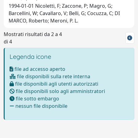
1994-01-01 Nicoletti, F; Zaccone, P; Magro, G;
Barcellini, W; Cavallaro, V; Belli, G; Cocuzza, C; DI
MARCO, Roberto; Meroni, P. L.
Mostrati risultati da 2 a 4
di 4
Legenda icone
file ad accesso aperto
file disponibili sulla rete interna
file disponibili agli utenti autorizzati
file disponibili solo agli amministratori
file sotto embargo
nessun file disponibile