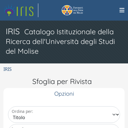
IRIS
Catalogo Istituzionale della
Ricerca dell'Università degli Studi
del Molise
IRIS
Sfoglia per Rivista
Opzioni
Ordina per: