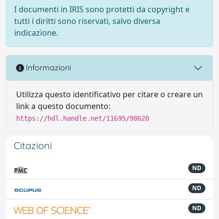
I documenti in IRIS sono protetti da copyright e
tutti i diritti sono riservati, salvo diversa
indicazione.
Informazioni
Utilizza questo identificativo per citare o creare un
link a questo documento:
https://hdl.handle.net/11695/98620
Citazioni
ND
ND
ND