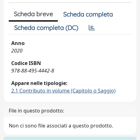
Scheda breve
Scheda completa
Scheda completa (DC)
Anno
2020
Codice ISBN
978-88-495-4442-8
Appare nelle tipologie:
2.1 Contributo in volume (Capitolo o Saggio)
File in questo prodotto:
Non ci sono file associati a questo prodotto.