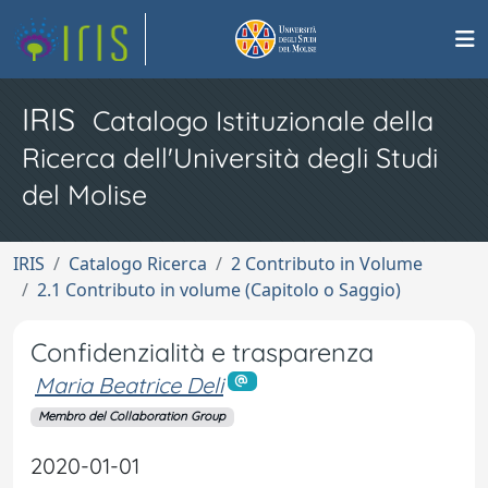
IRIS
Catalogo Istituzionale della
Ricerca dell'Università degli Studi
del Molise
IRIS
Catalogo Ricerca
2 Contributo in Volume
2.1 Contributo in volume (Capitolo o Saggio)
Confidenzialità e trasparenza
Maria Beatrice Deli
Membro del Collaboration Group
2020-01-01