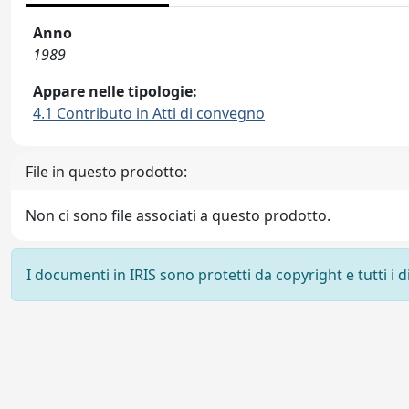
Anno
1989
Appare nelle tipologie:
4.1 Contributo in Atti di convegno
File in questo prodotto:
Non ci sono file associati a questo prodotto.
I documenti in IRIS sono protetti da copyright e tutti i di