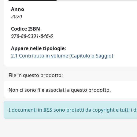
Anno
2020
Codice ISBN
978-88-9391-846-6
Appare nelle tipologie:
2.1 Contributo in volume (Capitolo o Saggio)
File in questo prodotto:
Non ci sono file associati a questo prodotto.
I documenti in IRIS sono protetti da copyright e tutti i di