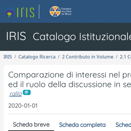
IRIS
Catalogo Istituzional
IRIS
Catalogo Ricerca
2 Contributo in Volume
2.1 C
Comparazione di interessi nel p
ed il ruolo della discussione in 
rallo
2020-01-01
Scheda breve
Scheda completa
Sched