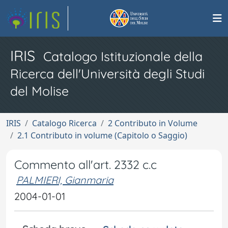
IRIS
Catalogo Istituzionale della
Ricerca dell'Università degli Studi
del Molise
IRIS
Catalogo Ricerca
2 Contributo in Volume
2.1 Contributo in volume (Capitolo o Saggio)
Commento all'art. 2332 c.c
PALMIERI, Gianmaria
2004-01-01