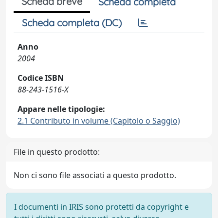
Scheda breve
Scheda completa
Scheda completa (DC)
Anno
2004
Codice ISBN
88-243-1516-X
Appare nelle tipologie:
2.1 Contributo in volume (Capitolo o Saggio)
File in questo prodotto:
Non ci sono file associati a questo prodotto.
I documenti in IRIS sono protetti da copyright e