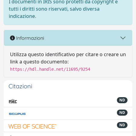
I documenti in IRIS sono protetti da copyright e
tutti i diritti sono riservati, salvo diversa
indicazione.
Informazioni
Utilizza questo identificativo per citare o creare un
link a questo documento:
https://hdl.handle.net/11695/9254
Citazioni
ND
ND
ND