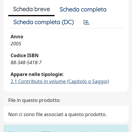
Scheda breve
Scheda completa
Scheda completa (DC)
Anno
2005
Codice ISBN
88-348-5418-7
Appare nelle tipologie:
2.1 Contributo in volume (Capitolo o Saggio)
File in questo prodotto:
Non ci sono file associati a questo prodotto.