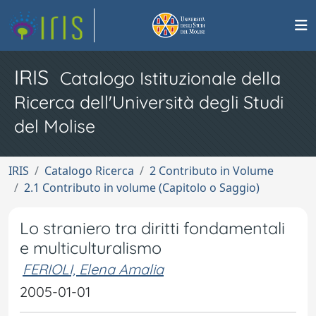
IRIS
Catalogo Istituzionale della
Ricerca dell'Università degli Studi
del Molise
IRIS
Catalogo Ricerca
2 Contributo in Volume
2.1 Contributo in volume (Capitolo o Saggio)
Lo straniero tra diritti fondamentali
e multiculturalismo
FERIOLI, Elena Amalia
2005-01-01