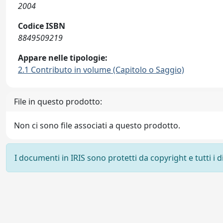
2004
Codice ISBN
8849509219
Appare nelle tipologie:
2.1 Contributo in volume (Capitolo o Saggio)
File in questo prodotto:
Non ci sono file associati a questo prodotto.
I documenti in IRIS sono protetti da copyright e tutti i di