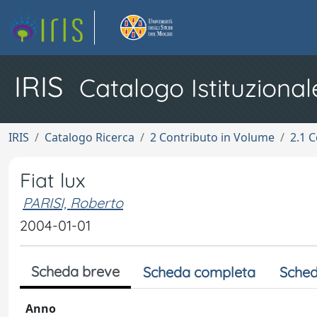
IRIS
Catalogo Istituzional
IRIS
Catalogo Ricerca
2 Contributo in Volume
2.1 C
Fiat lux
PARISI, Roberto
2004-01-01
Scheda breve
Scheda completa
Sched
Anno