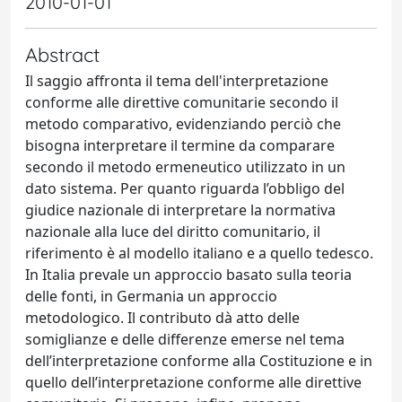
2010-01-01
Abstract
Il saggio affronta il tema dell'interpretazione
conforme alle direttive comunitarie secondo il
metodo comparativo, evidenziando perciò che
bisogna interpretare il termine da comparare
secondo il metodo ermeneutico utilizzato in un
dato sistema. Per quanto riguarda l’obbligo del
giudice nazionale di interpretare la normativa
nazionale alla luce del diritto comunitario, il
riferimento è al modello italiano e a quello tedesco.
In Italia prevale un approccio basato sulla teoria
delle fonti, in Germania un approccio
metodologico. Il contributo dà atto delle
somiglianze e delle differenze emerse nel tema
dell’interpretazione conforme alla Costituzione e in
quello dell’interpretazione conforme alle direttive