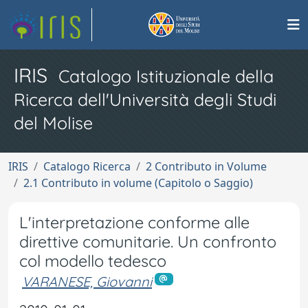
IRIS
Catalogo Istituzionale della
Ricerca dell'Università degli Studi
del Molise
IRIS
Catalogo Ricerca
2 Contributo in Volume
2.1 Contributo in volume (Capitolo o Saggio)
L'interpretazione conforme alle
direttive comunitarie. Un confronto
col modello tedesco
VARANESE, Giovanni