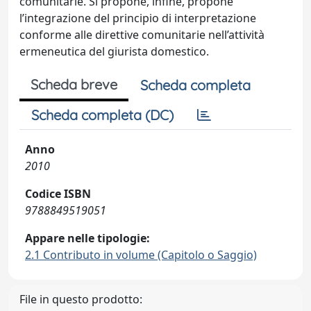
comunitarie. Si propone, infine, propone
l’integrazione del principio di interpretazione
conforme alle direttive comunitarie nell’attività
ermeneutica del giurista domestico.
Scheda breve
Scheda completa
Scheda completa (DC)
Anno
2010
Codice ISBN
9788849519051
Appare nelle tipologie:
2.1 Contributo in volume (Capitolo o Saggio)
File in questo prodotto: