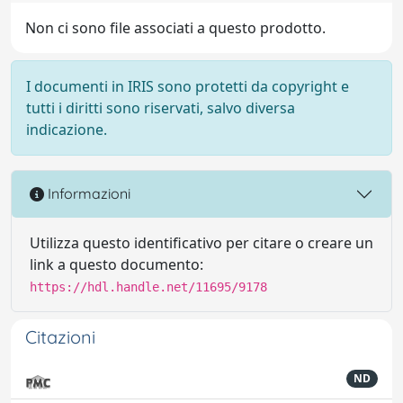
Non ci sono file associati a questo prodotto.
I documenti in IRIS sono protetti da copyright e
tutti i diritti sono riservati, salvo diversa
indicazione.
Informazioni
Utilizza questo identificativo per citare o creare un
link a questo documento:
https://hdl.handle.net/11695/9178
Citazioni
ND