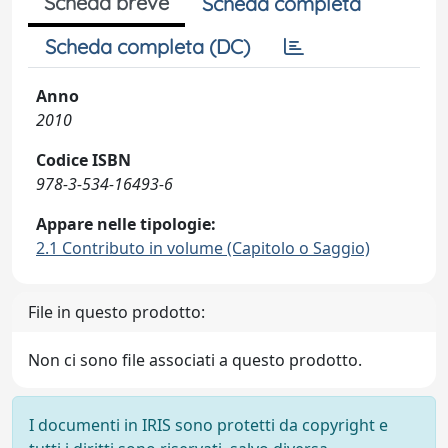
Scheda breve
Scheda completa
Scheda completa (DC)
Anno
2010
Codice ISBN
978-3-534-16493-6
Appare nelle tipologie:
2.1 Contributo in volume (Capitolo o Saggio)
File in questo prodotto:
Non ci sono file associati a questo prodotto.
I documenti in IRIS sono protetti da copyright e