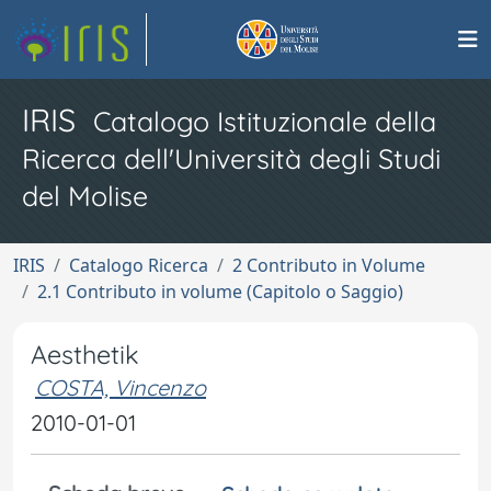
IRIS
Catalogo Istituzionale della
Ricerca dell'Università degli Studi
del Molise
IRIS
Catalogo Ricerca
2 Contributo in Volume
2.1 Contributo in volume (Capitolo o Saggio)
Aesthetik
COSTA, Vincenzo
2010-01-01