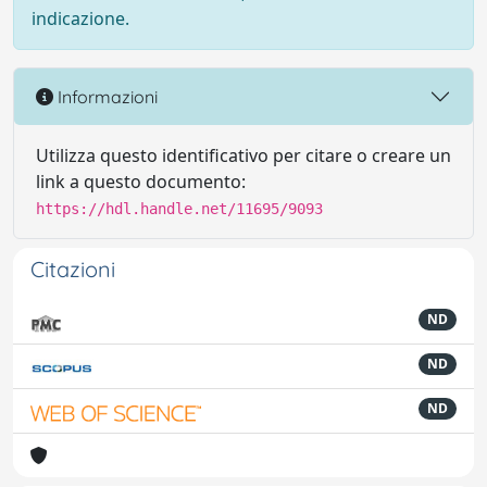
indicazione.
Informazioni
Utilizza questo identificativo per citare o creare un
link a questo documento:
https://hdl.handle.net/11695/9093
Citazioni
ND
ND
ND