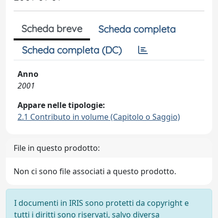
Scheda breve
Scheda completa
Scheda completa (DC)
Anno
2001
Appare nelle tipologie:
2.1 Contributo in volume (Capitolo o Saggio)
File in questo prodotto:
Non ci sono file associati a questo prodotto.
I documenti in IRIS sono protetti da copyright e
tutti i diritti sono riservati, salvo diversa