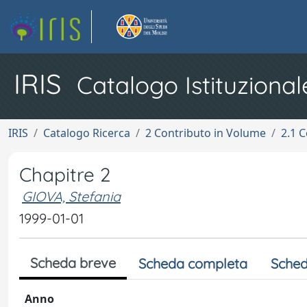
IRIS
Catalogo Istituzional
IRIS
Catalogo Ricerca
2 Contributo in Volume
2.1 C
Chapitre 2
GIOVA, Stefania
1999-01-01
Scheda breve
Scheda completa
Sched
Anno