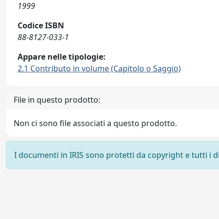
1999
Codice ISBN
88-8127-033-1
Appare nelle tipologie:
2.1 Contributo in volume (Capitolo o Saggio)
File in questo prodotto:
Non ci sono file associati a questo prodotto.
I documenti in IRIS sono protetti da copyright e tutti i di