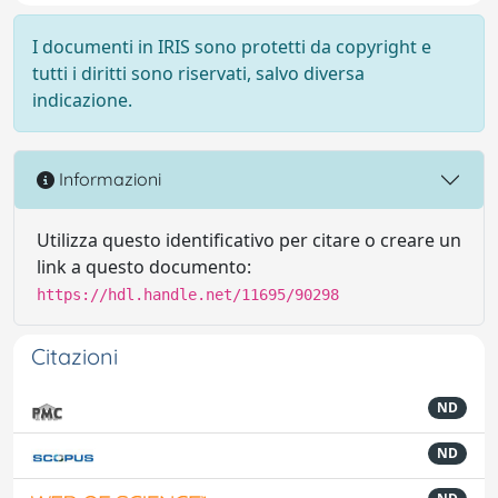
I documenti in IRIS sono protetti da copyright e
tutti i diritti sono riservati, salvo diversa
indicazione.
Informazioni
Utilizza questo identificativo per citare o creare un
link a questo documento:
https://hdl.handle.net/11695/90298
Citazioni
ND
ND