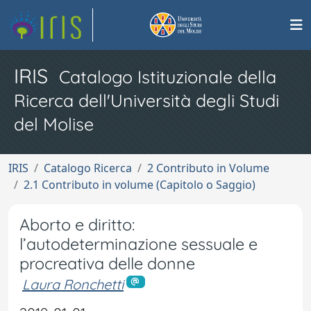
IRIS
Catalogo Istituzionale della
Ricerca dell'Università degli Studi
del Molise
IRIS
Catalogo Ricerca
2 Contributo in Volume
2.1 Contributo in volume (Capitolo o Saggio)
Aborto e diritto:
l’autodeterminazione sessuale e
procreativa delle donne
Laura Ronchetti