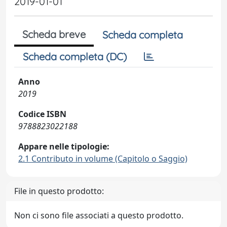
2019-01-01
Scheda breve
Scheda completa
Scheda completa (DC)
Anno
2019
Codice ISBN
9788823022188
Appare nelle tipologie:
2.1 Contributo in volume (Capitolo o Saggio)
File in questo prodotto:
Non ci sono file associati a questo prodotto.