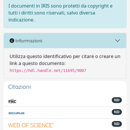
I documenti in IRIS sono protetti da copyright e
tutti i diritti sono riservati, salvo diversa
indicazione.
Informazioni
Utilizza questo identificativo per citare o creare un
link a questo documento:
https://hdl.handle.net/11695/9007
Citazioni
ND
ND
ND