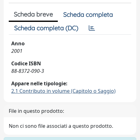
Scheda breve
Scheda completa
Scheda completa (DC)
Anno
2001
Codice ISBN
88-8372-090-3
Appare nelle tipologie:
2.1 Contributo in volume (Capitolo o Saggio)
File in questo prodotto:
Non ci sono file associati a questo prodotto.