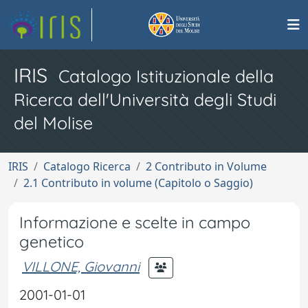
IRIS
Catalogo Istituzionale della
Ricerca dell'Università degli Studi
del Molise
IRIS
Catalogo Ricerca
2 Contributo in Volume
2.1 Contributo in volume (Capitolo o Saggio)
Informazione e scelte in campo
genetico
VILLONE, Giovanni
2001-01-01