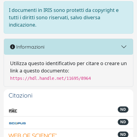
I documenti in IRIS sono protetti da copyright e
tutti i diritti sono riservati, salvo diversa
indicazione.
Informazioni
Utilizza questo identificativo per citare o creare un
link a questo documento:
https://hdl.handle.net/11695/8964
Citazioni
ND
ND
ND