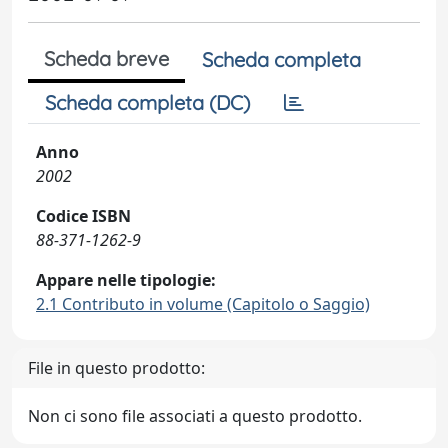
Scheda breve
Scheda completa
Scheda completa (DC)
Anno
2002
Codice ISBN
88-371-1262-9
Appare nelle tipologie:
2.1 Contributo in volume (Capitolo o Saggio)
File in questo prodotto:
Non ci sono file associati a questo prodotto.