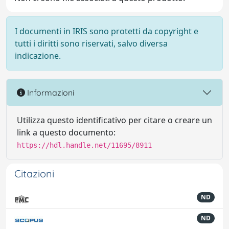
I documenti in IRIS sono protetti da copyright e
tutti i diritti sono riservati, salvo diversa
indicazione.
Informazioni
Utilizza questo identificativo per citare o creare un
link a questo documento:
https://hdl.handle.net/11695/8911
Citazioni
ND
ND