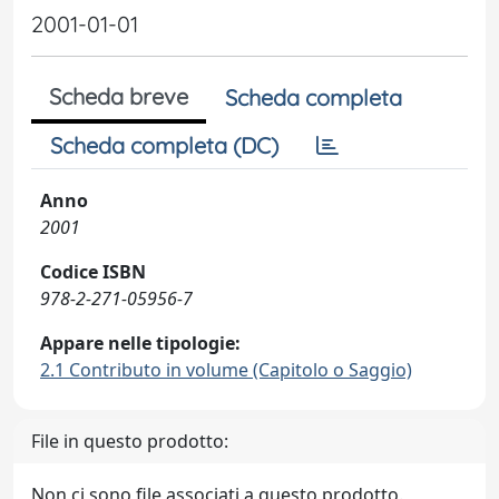
2001-01-01
Scheda breve
Scheda completa
Scheda completa (DC)
Anno
2001
Codice ISBN
978-2-271-05956-7
Appare nelle tipologie:
2.1 Contributo in volume (Capitolo o Saggio)
File in questo prodotto:
Non ci sono file associati a questo prodotto.