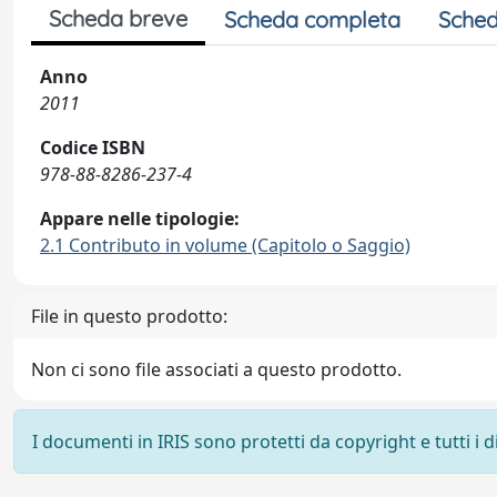
Scheda breve
Scheda completa
Sched
Anno
2011
Codice ISBN
978-88-8286-237-4
Appare nelle tipologie:
2.1 Contributo in volume (Capitolo o Saggio)
File in questo prodotto:
Non ci sono file associati a questo prodotto.
I documenti in IRIS sono protetti da copyright e tutti i di