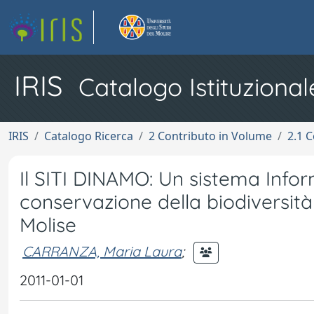
IRIS
Catalogo Istituzional
IRIS
Catalogo Ricerca
2 Contributo in Volume
2.1 C
Il SITI DINAMO: Un sistema Inform
conservazione della biodiversità
Molise
CARRANZA, Maria Laura
;
2011-01-01