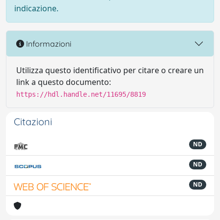
indicazione.
Informazioni
Utilizza questo identificativo per citare o creare un
link a questo documento:
https://hdl.handle.net/11695/8819
Citazioni
ND
ND
ND