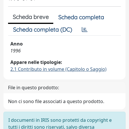
Scheda breve
Scheda completa
Scheda completa (DC)
Anno
1996
Appare nelle tipologie:
2.1 Contributo in volume (Capitolo o Saggio)
File in questo prodotto:
Non ci sono file associati a questo prodotto.
I documenti in IRIS sono protetti da copyright e
tutti i diritti sono riservati, salvo diversa