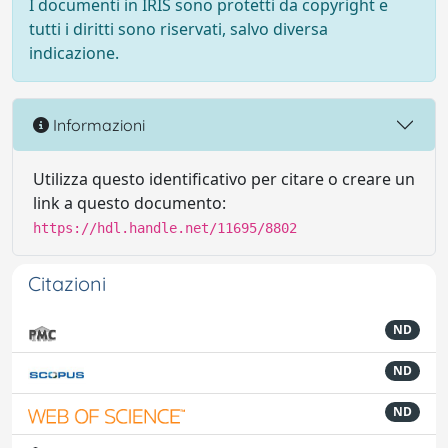
I documenti in IRIS sono protetti da copyright e
tutti i diritti sono riservati, salvo diversa
indicazione.
Informazioni
Utilizza questo identificativo per citare o creare un
link a questo documento:
https://hdl.handle.net/11695/8802
Citazioni
ND
ND
ND