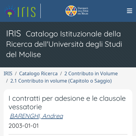
IRIS
Catalogo Istituzionale della
Ricerca dell'Università degli Studi
del Molise
IRIS
Catalogo Ricerca
2 Contributo in Volume
2.1 Contributo in volume (Capitolo o Saggio)
I contratti per adesione e le clausole
vessatorie
BARENGHI, Andrea
2003-01-01