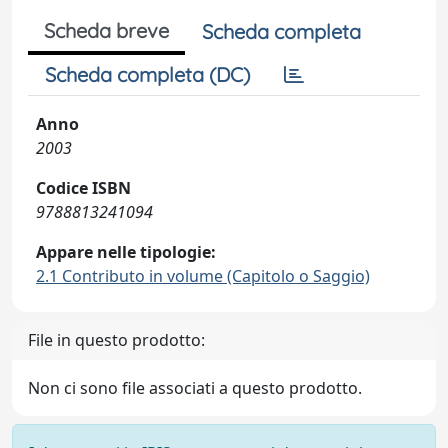
Scheda breve
Scheda completa
Scheda completa (DC)
Anno
2003
Codice ISBN
9788813241094
Appare nelle tipologie:
2.1 Contributo in volume (Capitolo o Saggio)
File in questo prodotto:
Non ci sono file associati a questo prodotto.