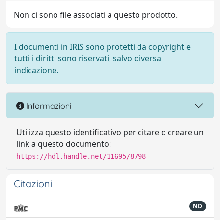
Non ci sono file associati a questo prodotto.
I documenti in IRIS sono protetti da copyright e
tutti i diritti sono riservati, salvo diversa
indicazione.
Informazioni
Utilizza questo identificativo per citare o creare un
link a questo documento:
https://hdl.handle.net/11695/8798
Citazioni
ND