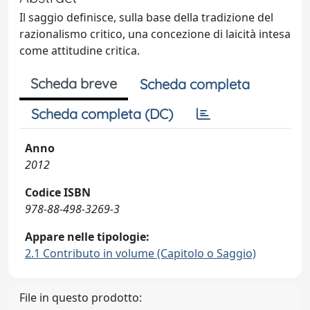
Il saggio definisce, sulla base della tradizione del
razionalismo critico, una concezione di laicità intesa
come attitudine critica.
Scheda breve
Scheda completa
Scheda completa (DC)
Anno
2012
Codice ISBN
978-88-498-3269-3
Appare nelle tipologie:
2.1 Contributo in volume (Capitolo o Saggio)
File in questo prodotto: