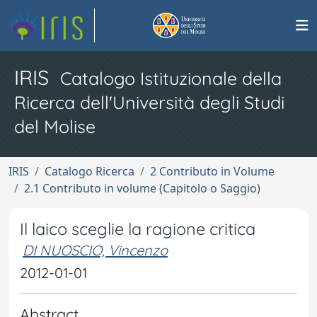
IRIS
Catalogo Istituzionale della
Ricerca dell'Università degli Studi
del Molise
IRIS
Catalogo Ricerca
2 Contributo in Volume
2.1 Contributo in volume (Capitolo o Saggio)
Il laico sceglie la ragione critica
DI NUOSCIO, Vincenzo
2012-01-01
Abstract