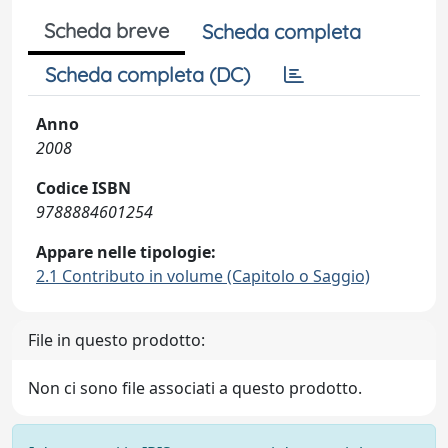
Scheda breve
Scheda completa
Scheda completa (DC)
Anno
2008
Codice ISBN
9788884601254
Appare nelle tipologie:
2.1 Contributo in volume (Capitolo o Saggio)
File in questo prodotto:
Non ci sono file associati a questo prodotto.