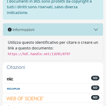
I documenti in IRIS sono protetti da copyright e
tutti i diritti sono riservati, salvo diversa
indicazione.
Informazioni
Utilizza questo identificativo per citare o creare un
link a questo documento:
https://hdl.handle.net/11695/8797
Citazioni
ND
ND
ND