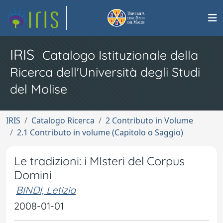
IRIS
Catalogo Istituzionale della
Ricerca dell'Università degli Studi
del Molise
IRIS
Catalogo Ricerca
2 Contributo in Volume
2.1 Contributo in volume (Capitolo o Saggio)
Le tradizioni: i MIsteri del Corpus
Domini
BINDI, Letizia
2008-01-01