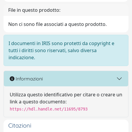
File in questo prodotto:
Non ci sono file associati a questo prodotto.
I documenti in IRIS sono protetti da copyright e
tutti i diritti sono riservati, salvo diversa
indicazione.
Informazioni
Utilizza questo identificativo per citare o creare un
link a questo documento:
https://hdl.handle.net/11695/8793
Citazioni