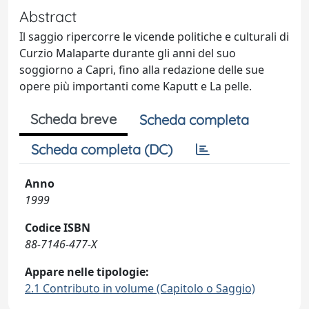
Abstract
Il saggio ripercorre le vicende politiche e culturali di
Curzio Malaparte durante gli anni del suo
soggiorno a Capri, fino alla redazione delle sue
opere più importanti come Kaputt e La pelle.
Scheda breve
Scheda completa
Scheda completa (DC)
Anno
1999
Codice ISBN
88-7146-477-X
Appare nelle tipologie:
2.1 Contributo in volume (Capitolo o Saggio)