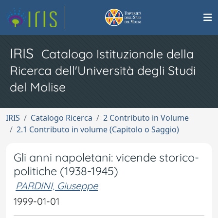
IRIS
Catalogo Istituzionale della
Ricerca dell'Università degli Studi
del Molise
IRIS
Catalogo Ricerca
2 Contributo in Volume
2.1 Contributo in volume (Capitolo o Saggio)
Gli anni napoletani: vicende storico-
politiche (1938-1945)
PARDINI, Giuseppe
1999-01-01