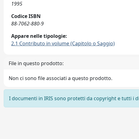
1995
Codice ISBN
88-7062-880-9
Appare nelle tipologie:
2.1 Contributo in volume (Capitolo o Saggio)
File in questo prodotto:
Non ci sono file associati a questo prodotto.
I documenti in IRIS sono protetti da copyright e tutti i di