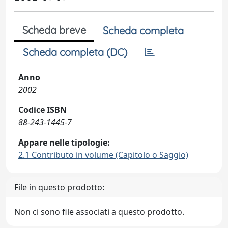
Scheda breve
Scheda completa
Scheda completa (DC)
Anno
2002
Codice ISBN
88-243-1445-7
Appare nelle tipologie:
2.1 Contributo in volume (Capitolo o Saggio)
File in questo prodotto:
Non ci sono file associati a questo prodotto.