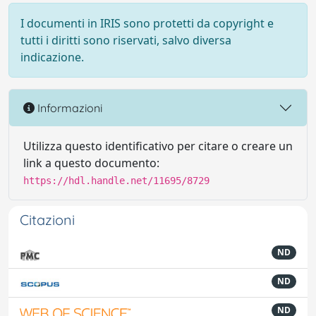
I documenti in IRIS sono protetti da copyright e
tutti i diritti sono riservati, salvo diversa
indicazione.
Informazioni
Utilizza questo identificativo per citare o creare un
link a questo documento:
https://hdl.handle.net/11695/8729
Citazioni
ND
ND
ND