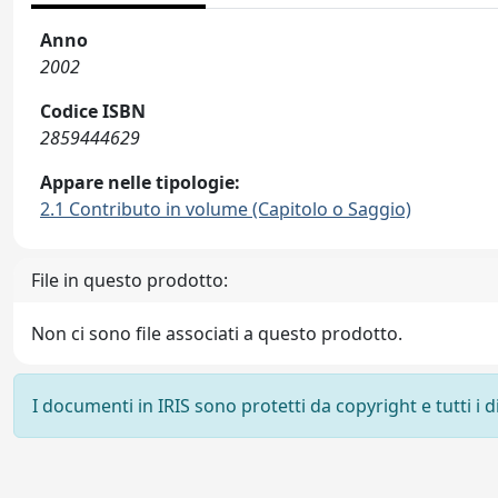
Anno
2002
Codice ISBN
2859444629
Appare nelle tipologie:
2.1 Contributo in volume (Capitolo o Saggio)
File in questo prodotto:
Non ci sono file associati a questo prodotto.
I documenti in IRIS sono protetti da copyright e tutti i di