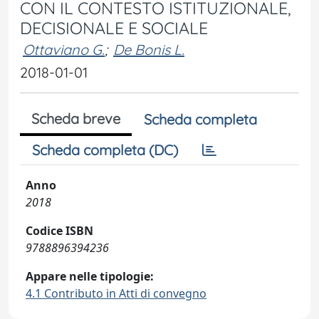
CON IL CONTESTO ISTITUZIONALE,
DECISIONALE E SOCIALE
Ottaviano G.
;
De Bonis L.
2018-01-01
Scheda breve
Scheda completa
Scheda completa (DC)
Anno
2018
Codice ISBN
9788896394236
Appare nelle tipologie:
4.1 Contributo in Atti di convegno