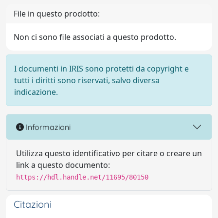
File in questo prodotto:
Non ci sono file associati a questo prodotto.
I documenti in IRIS sono protetti da copyright e
tutti i diritti sono riservati, salvo diversa
indicazione.
Informazioni
Utilizza questo identificativo per citare o creare un
link a questo documento:
https://hdl.handle.net/11695/80150
Citazioni