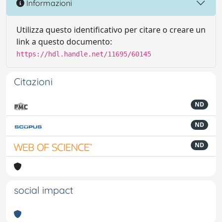
Informazioni
Utilizza questo identificativo per citare o creare un
link a questo documento:
https://hdl.handle.net/11695/60145
Citazioni
ND
ND
ND
social impact