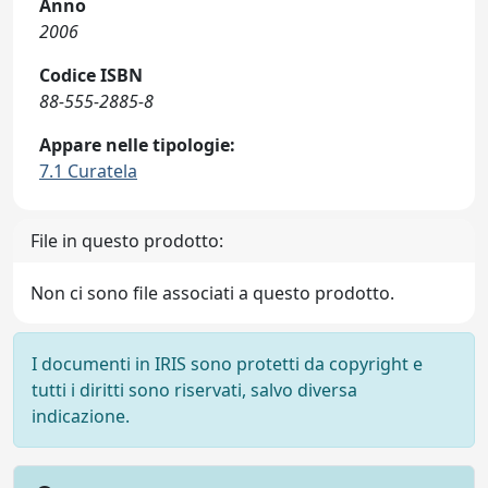
Anno
2006
Codice ISBN
88-555-2885-8
Appare nelle tipologie:
7.1 Curatela
File in questo prodotto:
Non ci sono file associati a questo prodotto.
I documenti in IRIS sono protetti da copyright e
tutti i diritti sono riservati, salvo diversa
indicazione.