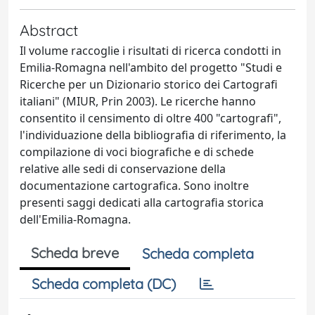
Abstract
Il volume raccoglie i risultati di ricerca condotti in
Emilia-Romagna nell'ambito del progetto "Studi e
Ricerche per un Dizionario storico dei Cartografi
italiani" (MIUR, Prin 2003). Le ricerche hanno
consentito il censimento di oltre 400 "cartografi",
l'individuazione della bibliografia di riferimento, la
compilazione di voci biografiche e di schede
relative alle sedi di conservazione della
documentazione cartografica. Sono inoltre
presenti saggi dedicati alla cartografia storica
dell'Emilia-Romagna.
Scheda breve
Scheda completa
Scheda completa (DC)