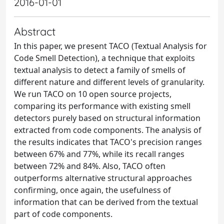
2016-01-01
Abstract
In this paper, we present TACO (Textual Analysis for
Code Smell Detection), a technique that exploits
textual analysis to detect a family of smells of
different nature and different levels of granularity.
We run TACO on 10 open source projects,
comparing its performance with existing smell
detectors purely based on structural information
extracted from code components. The analysis of
the results indicates that TACO's precision ranges
between 67% and 77%, while its recall ranges
between 72% and 84%. Also, TACO often
outperforms alternative structural approaches
confirming, once again, the usefulness of
information that can be derived from the textual
part of code components.