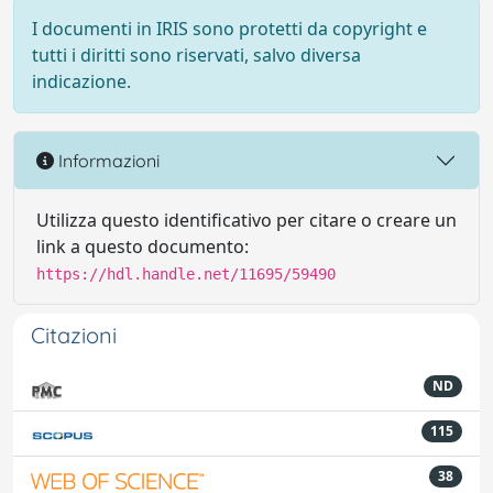
I documenti in IRIS sono protetti da copyright e
tutti i diritti sono riservati, salvo diversa
indicazione.
Informazioni
Utilizza questo identificativo per citare o creare un
link a questo documento:
https://hdl.handle.net/11695/59490
Citazioni
ND
115
38