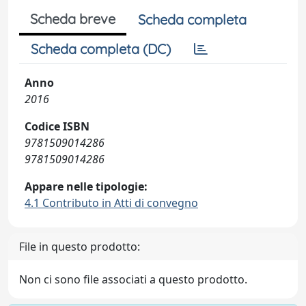
Scheda breve
Scheda completa
Scheda completa (DC)
Anno
2016
Codice ISBN
9781509014286
9781509014286
Appare nelle tipologie:
4.1 Contributo in Atti di convegno
File in questo prodotto:
Non ci sono file associati a questo prodotto.