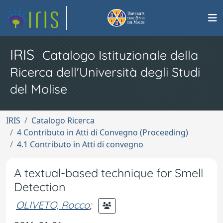
IRIS
Catalogo Istituzionale della
Ricerca dell'Università degli Studi
del Molise
IRIS
Catalogo Ricerca
4 Contributo in Atti di Convegno (Proceeding)
4.1 Contributo in Atti di convegno
A textual-based technique for Smell
Detection
OLIVETO, Rocco
;