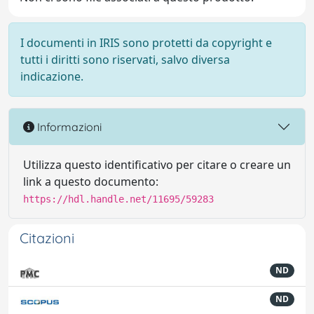
I documenti in IRIS sono protetti da copyright e
tutti i diritti sono riservati, salvo diversa
indicazione.
Informazioni
Utilizza questo identificativo per citare o creare un
link a questo documento:
https://hdl.handle.net/11695/59283
Citazioni
ND
ND