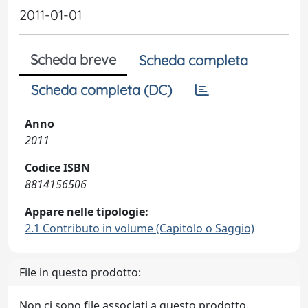
2011-01-01
Scheda breve
Scheda completa
Scheda completa (DC)
Anno
2011
Codice ISBN
8814156506
Appare nelle tipologie:
2.1 Contributo in volume (Capitolo o Saggio)
File in questo prodotto:
Non ci sono file associati a questo prodotto.