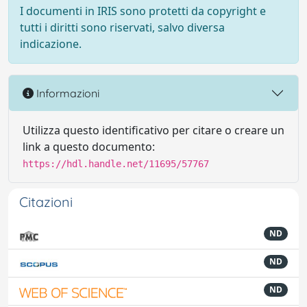
I documenti in IRIS sono protetti da copyright e
tutti i diritti sono riservati, salvo diversa
indicazione.
Informazioni
Utilizza questo identificativo per citare o creare un
link a questo documento:
https://hdl.handle.net/11695/57767
Citazioni
ND
ND
ND