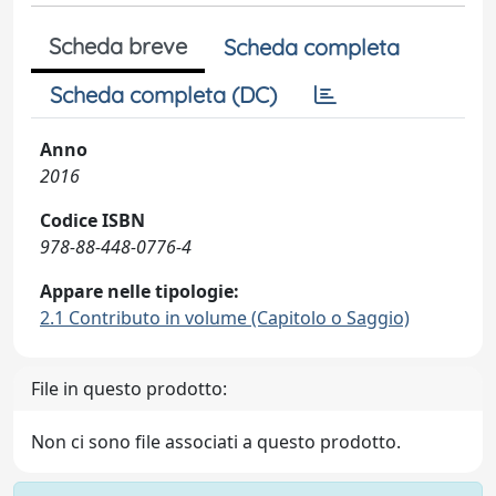
Scheda breve
Scheda completa
Scheda completa (DC)
Anno
2016
Codice ISBN
978-88-448-0776-4
Appare nelle tipologie:
2.1 Contributo in volume (Capitolo o Saggio)
File in questo prodotto:
Non ci sono file associati a questo prodotto.