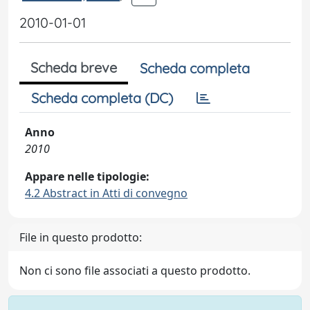
2010-01-01
Scheda breve
Scheda completa
Scheda completa (DC)
Anno
2010
Appare nelle tipologie:
4.2 Abstract in Atti di convegno
File in questo prodotto:
Non ci sono file associati a questo prodotto.