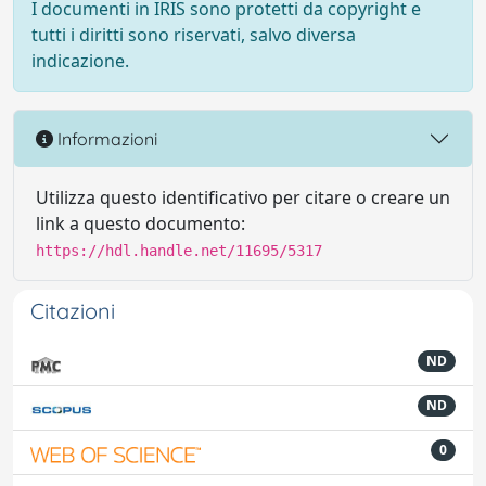
I documenti in IRIS sono protetti da copyright e
tutti i diritti sono riservati, salvo diversa
indicazione.
Informazioni
Utilizza questo identificativo per citare o creare un
link a questo documento:
https://hdl.handle.net/11695/5317
Citazioni
ND
ND
0