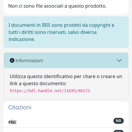
Non ci sono file associati a questo prodotto.
I documenti in IRIS sono protetti da copyright e
tutti i diritti sono riservati, salvo diversa
indicazione.
Informazioni
Utilizza questo identificativo per citare o creare un
link a questo documento:
https://hdl.handle.net/11695/48173
Citazioni
ND