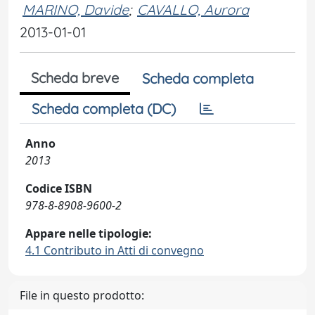
MARINO, Davide
;
CAVALLO, Aurora
2013-01-01
Scheda breve
Scheda completa
Scheda completa (DC)
Anno
2013
Codice ISBN
978-8-8908-9600-2
Appare nelle tipologie:
4.1 Contributo in Atti di convegno
File in questo prodotto: