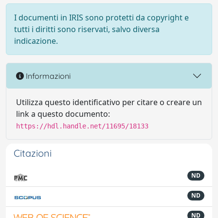
I documenti in IRIS sono protetti da copyright e
tutti i diritti sono riservati, salvo diversa
indicazione.
Informazioni
Utilizza questo identificativo per citare o creare un
link a questo documento:
https://hdl.handle.net/11695/18133
Citazioni
ND
ND
ND