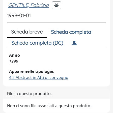
GENTILE, Fabrizio
1999-01-01
Scheda breve
Scheda completa
Scheda completa (DC)
Anno
1999
Appare nelle tipologie:
4.2 Abstract in Atti di convegno
File in questo prodotto:
Non ci sono file associati a questo prodotto.