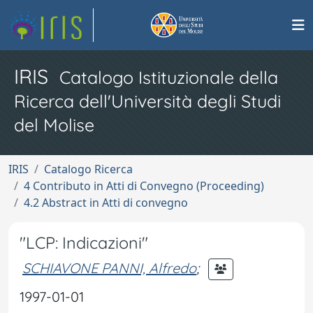
IRIS
Catalogo Istituzionale della
Ricerca dell'Università degli Studi
del Molise
IRIS
Catalogo Ricerca
4 Contributo in Atti di Convegno (Proceeding)
4.2 Abstract in Atti di convegno
"LCP: Indicazioni"
SCHIAVONE PANNI, Alfredo
;
1997-01-01