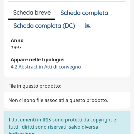
Scheda breve
Scheda completa
Scheda completa (DC)
Anno
1997
Appare nelle tipologie:
4.2 Abstract in Atti di convegno
File in questo prodotto:
Non ci sono file associati a questo prodotto.
I documenti in IRIS sono protetti da copyright e
tutti i diritti sono riservati, salvo diversa