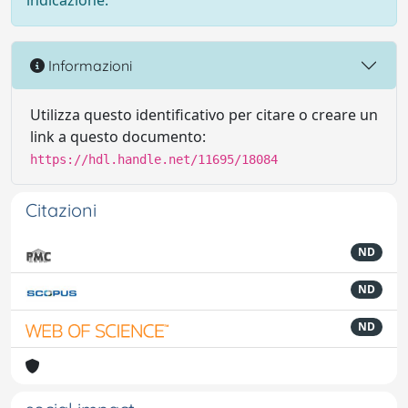
indicazione.
Informazioni
Utilizza questo identificativo per citare o creare un
link a questo documento:
https://hdl.handle.net/11695/18084
Citazioni
ND
ND
ND