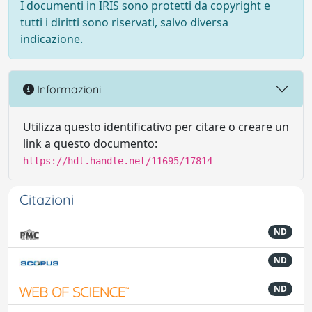
I documenti in IRIS sono protetti da copyright e
tutti i diritti sono riservati, salvo diversa
indicazione.
Informazioni
Utilizza questo identificativo per citare o creare un
link a questo documento:
https://hdl.handle.net/11695/17814
Citazioni
ND
ND
ND