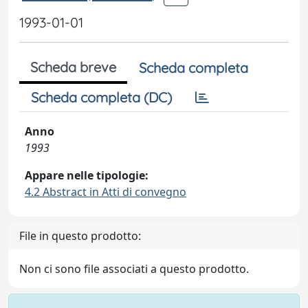
1993-01-01
Scheda breve
Scheda completa
Scheda completa (DC)
Anno
1993
Appare nelle tipologie:
4.2 Abstract in Atti di convegno
File in questo prodotto:
Non ci sono file associati a questo prodotto.