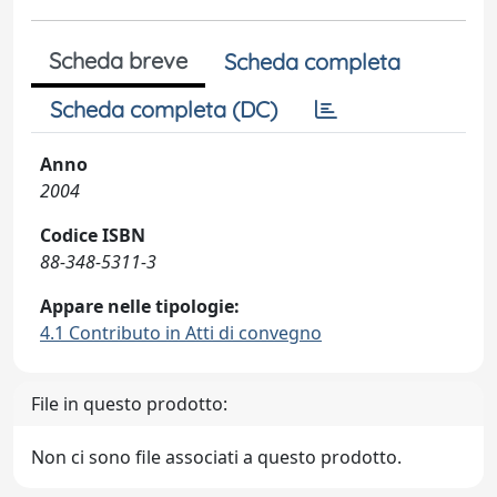
Scheda breve
Scheda completa
Scheda completa (DC)
Anno
2004
Codice ISBN
88-348-5311-3
Appare nelle tipologie:
4.1 Contributo in Atti di convegno
File in questo prodotto:
Non ci sono file associati a questo prodotto.