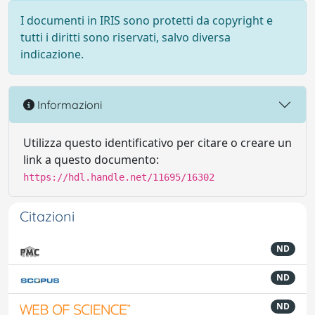
I documenti in IRIS sono protetti da copyright e
tutti i diritti sono riservati, salvo diversa
indicazione.
Informazioni
Utilizza questo identificativo per citare o creare un
link a questo documento:
https://hdl.handle.net/11695/16302
Citazioni
ND
ND
ND