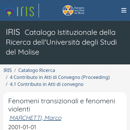
IRIS
Catalogo Istituzionale della
Ricerca dell'Università degli Studi
del Molise
IRIS
Catalogo Ricerca
4 Contributo in Atti di Convegno (Proceeding)
4.1 Contributo in Atti di convegno
Fenomeni transizionali e fenomeni
violenti
MARCHETTI, Marco
2001-01-01