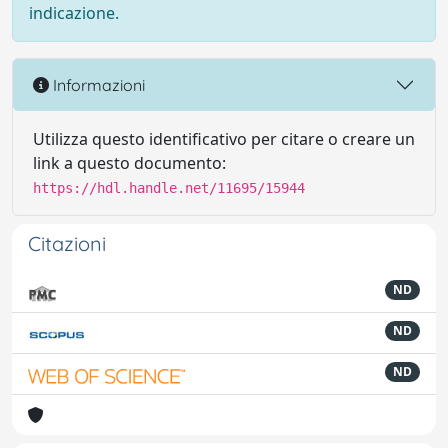
indicazione.
Informazioni
Utilizza questo identificativo per citare o creare un
link a questo documento:
https://hdl.handle.net/11695/15944
Citazioni
ND
ND
ND