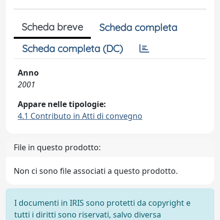
Scheda breve
Scheda completa
Scheda completa (DC)
Anno
2001
Appare nelle tipologie:
4.1 Contributo in Atti di convegno
File in questo prodotto:
Non ci sono file associati a questo prodotto.
I documenti in IRIS sono protetti da copyright e
tutti i diritti sono riservati, salvo diversa